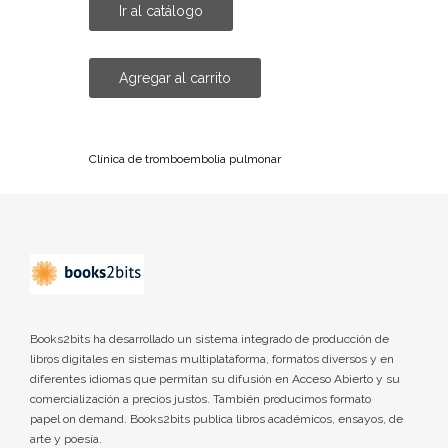
Ir al catálogo
Agregar al carrito
Clínica de tromboembolia pulmonar
Books2bits ha desarrollado un sistema integrado de producción de
libros digitales en sistemas multiplataforma, formatos diversos y en
diferentes idiomas que permitan su difusión en Acceso Abierto y su
comercialización a precios justos. También producimos formato
papel on demand. Books2bits publica libros académicos, ensayos, de
arte y poesía.