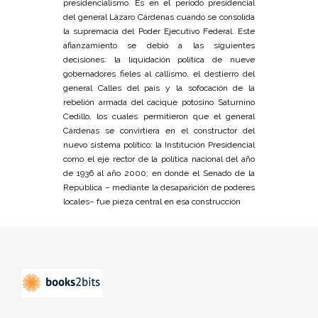
presidencialismo. Es en el periodo presidencial
del general Lázaro Cárdenas cuando se consolida
la supremacía del Poder Ejecutivo Federal. Este
afianzamiento se debió a las siguientes
decisiones: la liquidación política de nueve
gobernadores fieles al callismo, el destierro del
general Calles del país y la sofocación de la
rebelión armada del cacique potosino Saturnino
Cedillo, los cuales permitieron que el general
Cárdenas se convirtiera en el constructor del
nuevo sistema político: la Institución Presidencial
como el eje rector de la política nacional del año
de 1936 al año 2000; en donde el Senado de la
República – mediante la desaparición de poderes
locales– fue pieza central en esa construcción