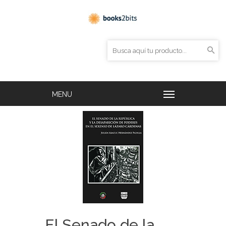
El Senado de la